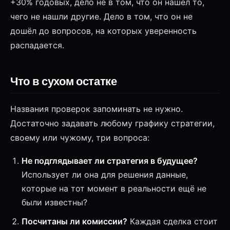
+30% годовых, дело не в том, что он нашёл то,
чего не нашли другие. Дело в том, что он не
дошёл до вопросов, на которых уверенность
распадается.
Что в сухом остатке
Названия проверок запоминать не нужно.
Достаточно задавать любому графику стратегии,
своему или чужому, три вопроса:
Не подглядывает ли стратегия в будущее?
Использует ли она для решения данные,
которые на тот момент в реальности ещё не
были известны?
Посчитаны ли комиссии?
Каждая сделка стоит