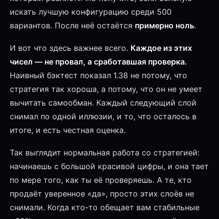
искать лучшую конфигурацию среди 500
вариантов. После неё остаётся
примерно ноль
.
И вот что здесь важнее всего.
Каждое из этих
чисел — не провал, а сработавшая проверка.
Наивный бэктест показал 1.38 не потому, что
стратегия так хороша, а потому, что он не умеет
вычитать самообман. Каждый следующий слой
снимал по одной иллюзии, и то, что осталось в
итоге, и есть честная оценка.
Так выглядит нормальная работа со стратегией:
начинаешь с большой красивой цифры, и она тает
по мере того, как ты её проверяешь. А те, кто
продаёт уверенное «да», просто этих слоёв не
снимали. Когда кто-то обещает вам стабильные