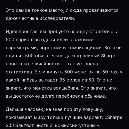
Это самое тонкое место, и сюда проваливаются
даже честные исследователи.
Идея простая: вы пробуете не одну стратегию, а
500 вариантов одной идеи с разными
параметрами, порогами и комбинациями. Хотя бы
один из 500 обязательно даст красивый Sharpe
просто по случайности — так устроена
статистика. Если кинуть 500 монеток по 50 раз, у
какой-нибудь выпадет 35 орлов из 50. Это не
значит, что монетка волшебная. Это значит, что
вы достаточно долго перебирали обычные.
Дальше человек, не зная про эту ловушку,
показывает миру только лучший вариант: «Sharpe
2.5! Бэктест чистый, комиссии учтены!».