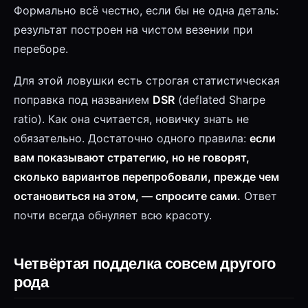
Формально всё честно, если бы не одна деталь:
результат построен на чистом везении при
переборе.
Для этой ловушки есть строгая статистическая
поправка под названием
DSR
(deflated Sharpe
ratio). Как она считается, новичку знать не
обязательно. Достаточно одного правила:
если
вам показывают стратегию, но не говорят,
сколько вариантов перепробовали, прежде чем
остановиться на этом, — спросите сами.
Ответ
почти всегда обнуляет всю красоту.
Четвёртая подделка совсем другого
рода