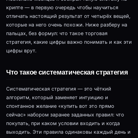
крипте — в первую очередь чтобы научиться
отличать настоящий результат от четырёх вещей,
которые на него очень похожи. Ниже разберу на
пальцах, без формул: что такое торговая
стратегия, какие цифры важно понимать и как эти
цифры врут.
Что такое систематическая стратегия
Систематическая стратегия — это чёткий
алгоритм, который заменяет интуицию и
спонтанное желание «купить вот это прямо
сейчас» набором заранее заданных правил: что
покупать, при каком условии входить и когда
выходить. Эти правила одинаковы каждый день и