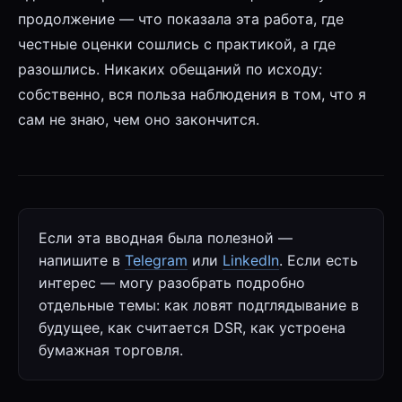
продолжение — что показала эта работа, где
честные оценки сошлись с практикой, а где
разошлись. Никаких обещаний по исходу:
собственно, вся польза наблюдения в том, что я
сам не знаю, чем оно закончится.
Если эта вводная была полезной —
напишите в
Telegram
или
LinkedIn
. Если есть
интерес — могу разобрать подробно
отдельные темы: как ловят подглядывание в
будущее, как считается DSR, как устроена
бумажная торговля.