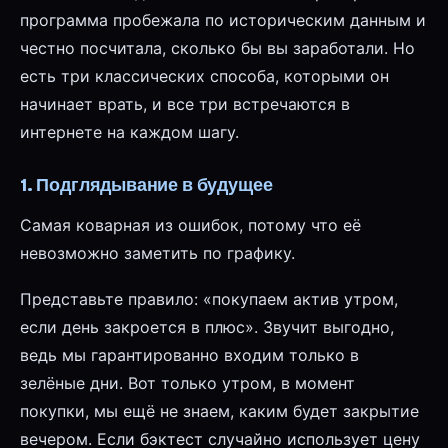
программа пробежала по историческим данным и
честно посчитала, сколько бы вы заработали. Но
есть три классических способа, которыми он
начинает врать, и все три встречаются в
интернете на каждом шагу.
1. Подглядывание в будущее
Самая коварная из ошибок, потому что её
невозможно заметить по графику.
Представьте правило: «покупаем актив утром,
если день закроется в плюс». Звучит выгодно,
ведь мы гарантированно входим только в
зелёные дни. Вот только утром, в момент
покупки, мы ещё не знаем, каким будет закрытие
вечером. Если бэктест случайно использует цену