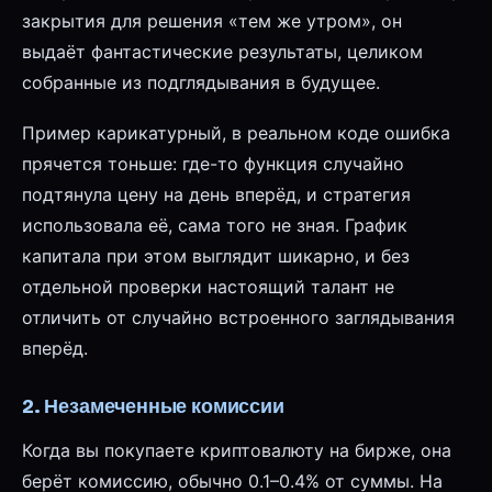
закрытия для решения «тем же утром», он
выдаёт фантастические результаты, целиком
собранные из подглядывания в будущее.
Пример карикатурный, в реальном коде ошибка
прячется тоньше: где-то функция случайно
подтянула цену на день вперёд, и стратегия
использовала её, сама того не зная. График
капитала при этом выглядит шикарно, и без
отдельной проверки настоящий талант не
отличить от случайно встроенного заглядывания
вперёд.
2. Незамеченные комиссии
Когда вы покупаете криптовалюту на бирже, она
берёт комиссию, обычно 0.1–0.4% от суммы. На