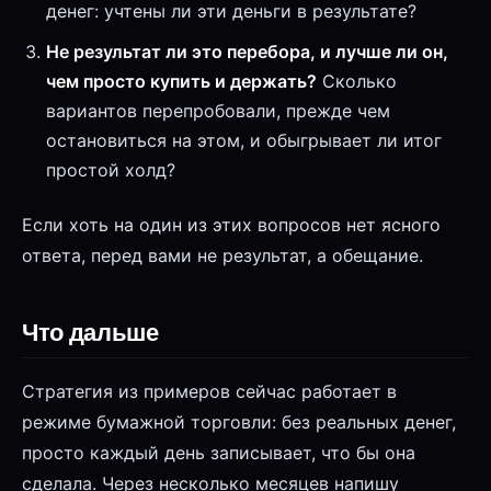
денег: учтены ли эти деньги в результате?
Не результат ли это перебора, и лучше ли он,
чем просто купить и держать?
Сколько
вариантов перепробовали, прежде чем
остановиться на этом, и обыгрывает ли итог
простой холд?
Если хоть на один из этих вопросов нет ясного
ответа, перед вами не результат, а обещание.
Что дальше
Стратегия из примеров сейчас работает в
режиме бумажной торговли: без реальных денег,
просто каждый день записывает, что бы она
сделала. Через несколько месяцев напишу