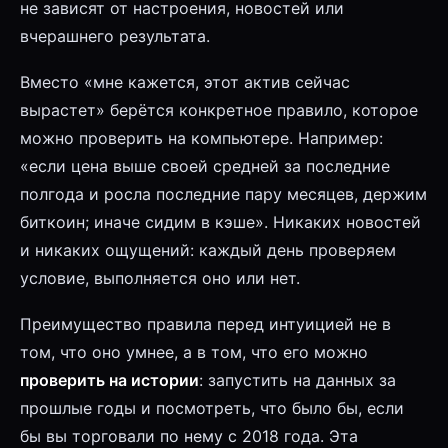
не зависят от настроения, новостей или
вчерашнего результата.
Вместо «мне кажется, этот актив сейчас
вырастет» берётся конкретное правило, которое
можно проверить на компьютере. Например:
«если цена выше своей средней за последние
полгода и росла последние пару месяцев, держим
биткоин; иначе сидим в кэше». Никаких новостей
и никаких ощущений: каждый день проверяем
условие, выполняется оно или нет.
Преимущество правила перед интуицией не в
том, что оно умнее, а в том, что его можно
проверить на истории
: запустить на данных за
прошлые годы и посмотреть, что было бы, если
бы вы торговали по нему с 2018 года. Эта