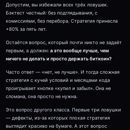
Допустим, вы избежали всех трёх ловушек.
Бэктест честный: без подглядывания, с
комиссиями, без перебора. Стратегия принесла
+80% за пять лет.
Остаётся вопрос, который почти никто не задаёт
первым, а должен:
а это вообще лучше, чем
ничего не делать и просто держать биткоин?
Часто ответ — «нет, не лучше». И тогда сложная
стратегия с кучей условий и месяцами кода
проигрывает кнопке «купил и забыл». Она не
сломана, она просто не нужна.
Это вопрос другого класса. Первые три ловушки
— дефекты, из-за которых плохая стратегия
выглядит красиво на бумаге. А этот вопрос