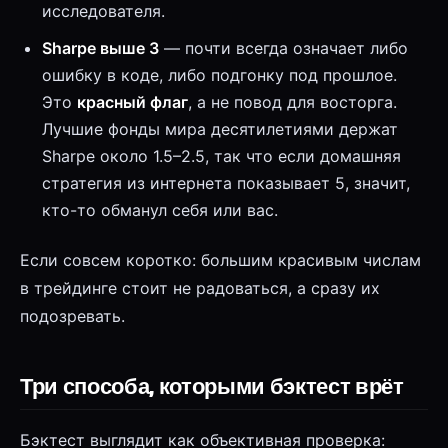
исследователя.
Sharpe выше 3
— почти всегда означает либо
ошибку в коде, либо подгонку под прошлое.
Это
красный флаг
, а не повод для восторга.
Лучшие фонды мира десятилетиями держат
Sharpe около 1.5–2.5, так что если домашняя
стратегия из интернета показывает 5, значит,
кто-то обманул себя или вас.
Если совсем коротко: большим красивым числам
в трейдинге стоит не радоваться, а сразу их
подозревать.
Три способа, которыми бэктест врёт
Бэктест выглядит как объективная проверка: